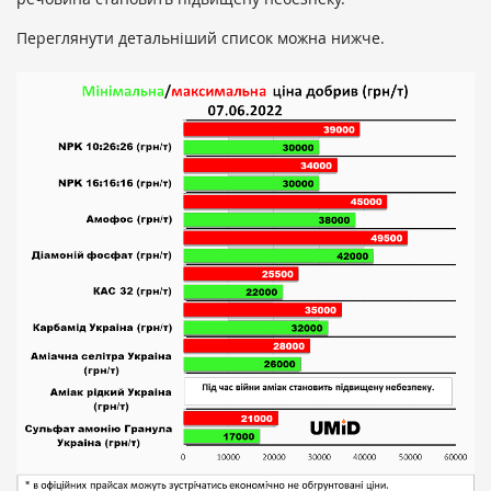
Переглянути детальніший список можна нижче.