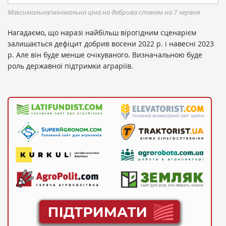
Максимальна/мінімальна ціна на добрива станом на 7 червня
Нагадаємо, що наразі найбільш вірогідним сценарієм
залишається дефіцит добрив восени 2022 р. і навесні 2023
р. Але він буде менше очікуваного. Визначальною буде
роль державної підтримки аграріїв.