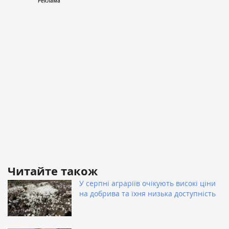
Читайте також
У серпні аграріїв очікують високі ціни
на добрива та їхня низька доступність