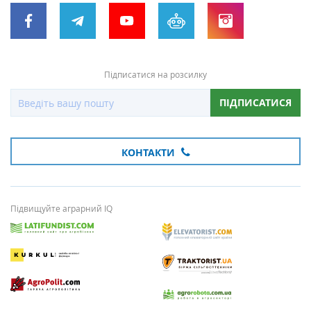
Підписатися на розсилку
ПІДПИСАТИСЯ
КОНТАКТИ
Підвищуйте аграрний IQ