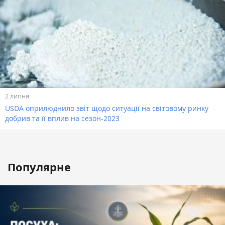
2 липня
USDA оприлюднило звіт щодо ситуації на світовому ринку
добрив та її вплив на сезон-2023
Популярне