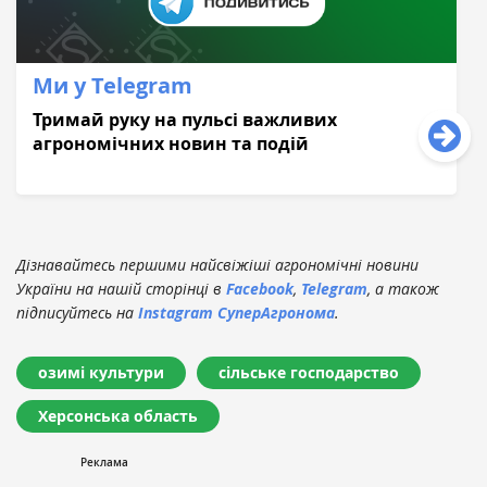
Ми у Telegram
Тримай руку на пульсі важливих
агрономічних новин та подій
Дізнавайтесь першими найсвіжіші агрономічні новини
України на нашій сторінці в
Facebook
,
Telegram
, а також
підписуйтесь на
Instagram СуперАгронома
.
озимі культури
сільське господарство
Херсонська область