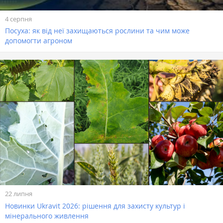
4 серпня
Посуха: як від неї захищаються рослини та чим може
допомогти агроном
22 липня
Новинки Ukravit 2026: рішення для захисту культур і
мінерального живлення