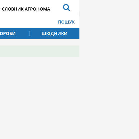
СЛОВНИК АГРОНОМА
ПОШУК
ВОРОБИ
ШКІДНИКИ