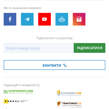
Ми в соціальних мережах
Підписатися на розсилку
ПІДПИСАТИСЯ
КОНТАКТИ
Підвищуйте аграрний IQ