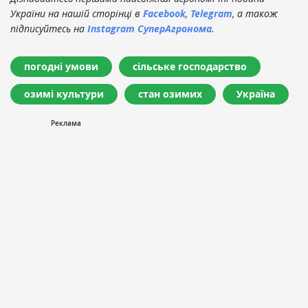
України на нашій сторінці в
Facebook
,
Telegram
, а також
підписуйтесь на
Instagram СуперАгронома
.
погодні умови
сільське господарство
озимі культури
стан озимих
Україна