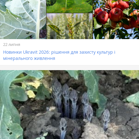
22 липня
Новинки Ukravit 2026: рішення для захисту культур і
мінерального живлення