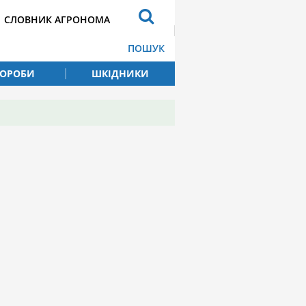
СЛОВНИК АГРОНОМА
ПОШУК
ВОРОБИ
ШКІДНИКИ