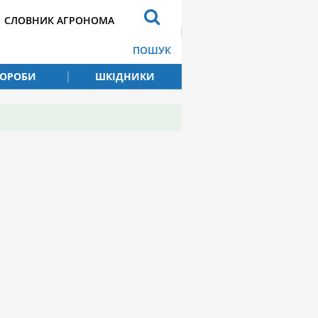
СЛОВНИК АГРОНОМА
ПОШУК
ВОРОБИ
ШКІДНИКИ