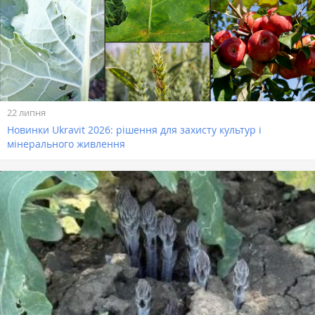
22 липня
Новинки Ukravit 2026: рішення для захисту культур і
мінерального живлення