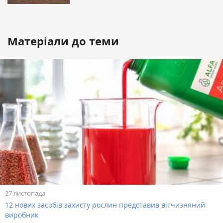
Матеріали до теми
27 листопада
12 нових засобів захисту рослин представив вітчизняний
виробник