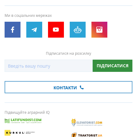
Ми в соціальних мережах
Підписатися на розсилку
ПІДПИСАТИСЯ
КОНТАКТИ
Підвищуйте аграрний IQ