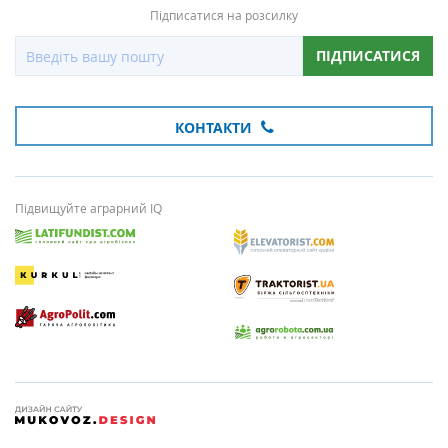
Підписатися на розсилку
ПІДПИСАТИСЯ
КОНТАКТИ
Підвищуйте аграрний IQ