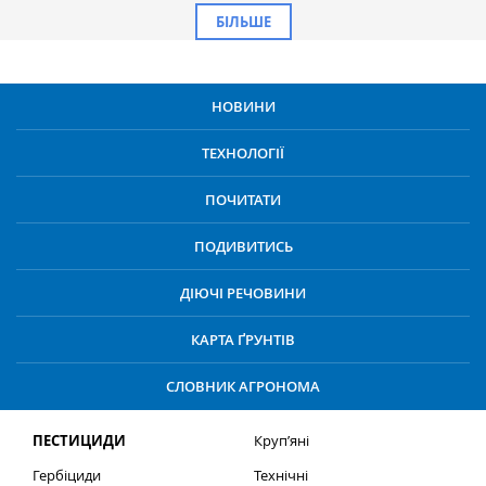
БІЛЬШЕ
НОВИНИ
ТЕХНОЛОГІЇ
ПОЧИТАТИ
ПОДИВИТИСЬ
ДІЮЧІ РЕЧОВИНИ
КАРТА ҐРУНТІВ
СЛОВНИК АГРОНОМА
ПЕСТИЦИДИ
Круп’яні
Гербіциди
Технічні