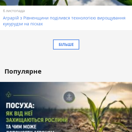
6 листопада
Аграрій з Рівненщини поділився технологією вирощування
кукурудзи на пісках
БІЛЬШЕ
Популярне