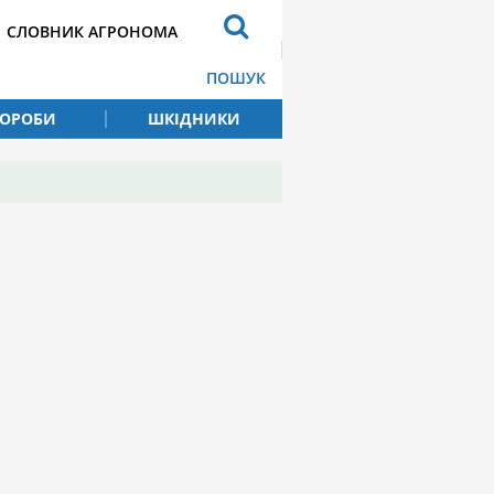
СЛОВНИК АГРОНОМА
ПОШУК
ВОРОБИ
ШКІДНИКИ