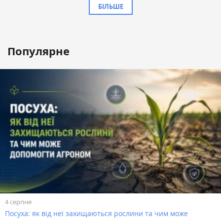
БІЛЬШЕ
Популярне
4 серпня
Посуха: як від неї захищаються рослини та чим може