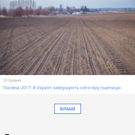
10 травня
Посівна-2017: В Україні завершують сіяти яру пшеницю
БІЛЬШЕ