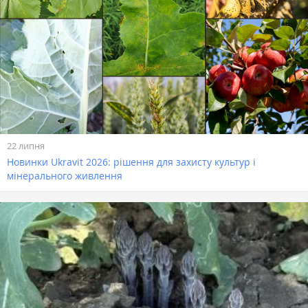
22 липня
Новинки Ukravit 2026: рішення для захисту культур і
мінерального живлення