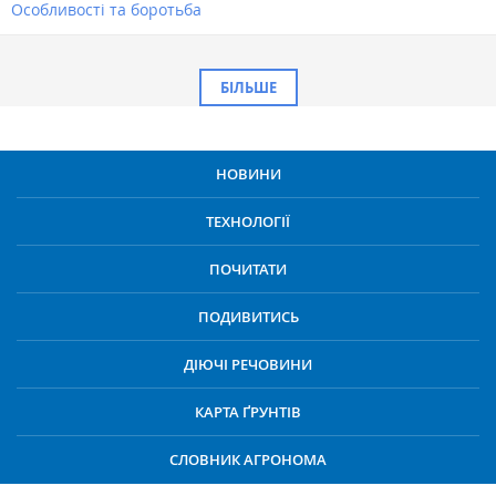
Особливості та боротьба
БІЛЬШЕ
НОВИНИ
ТЕХНОЛОГІЇ
ПОЧИТАТИ
ПОДИВИТИСЬ
ДІЮЧІ РЕЧОВИНИ
КАРТА ҐРУНТІВ
СЛОВНИК АГРОНОМА