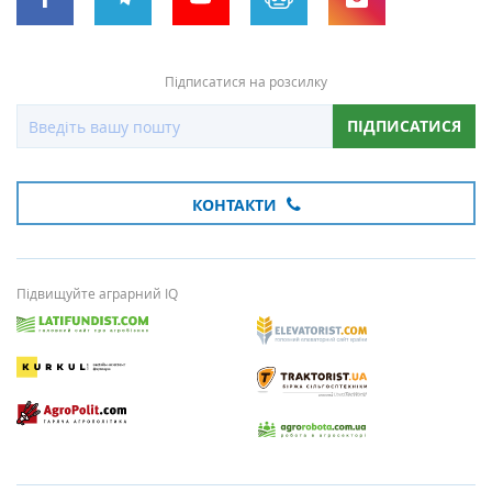
Підписатися на розсилку
ПІДПИСАТИСЯ
КОНТАКТИ
Підвищуйте аграрний IQ