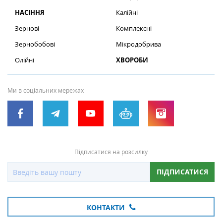
НАСІННЯ
Калійні
Зернові
Комплексні
Зернобобові
Мікродобрива
Олійні
ХВОРОБИ
Ми в соціальних мережах
Підписатися на розсилку
ПІДПИСАТИСЯ
КОНТАКТИ