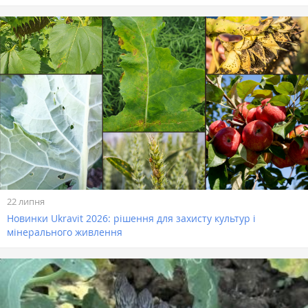
22 липня
Новинки Ukravit 2026: рішення для захисту культур і
мінерального живлення