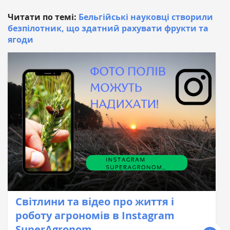
Читати по темі:
Бельгійські науковці створили
безпілотник, що здатний рахувати фрукти та
ягоди
Світлини та відео про життя і
роботу агрономів в Instagram
SuperAgronom_