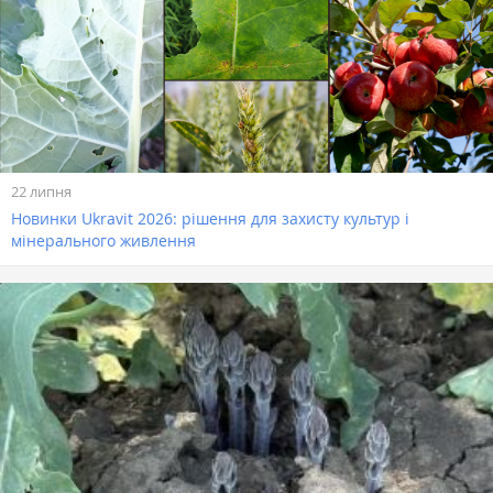
22 липня
Новинки Ukravit 2026: рішення для захисту культур і
мінерального живлення