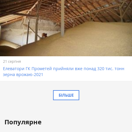
21 серпня
Елеватори ГК Прометей прийняли вже понад 320 тис. тонн
зерна врожаю-2021
БІЛЬШЕ
Популярне