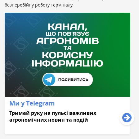
безперебійну роботу терміналу.
Ми у Telegram
Тримай руку на пульсі важливих
агрономічних новин та подій