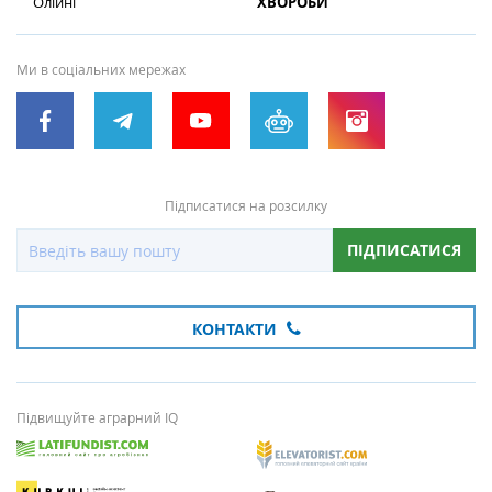
Олійні
ХВОРОБИ
Ми в соціальних мережах
Підписатися на розсилку
ПІДПИСАТИСЯ
КОНТАКТИ
Підвищуйте аграрний IQ