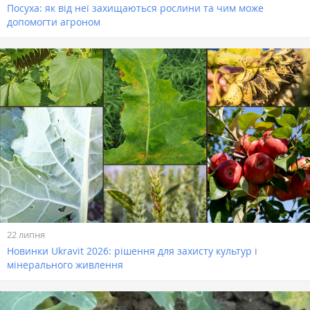
Посуха: як від неї захищаються рослини та чим може
допомогти агроном
22 липня
Новинки Ukravit 2026: рішення для захисту культур і
мінерального живлення