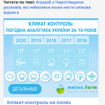
Читати по темі:
Аграрій з Чернігівщини
розповів, які небезпеки може нести зимова
відлига
Клімат-контроль на полях