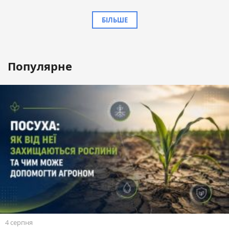
БІЛЬШЕ
Популярне
4 серпня