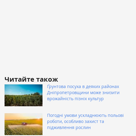
Читайте також
Ґрунтова посуха в деяких районах
Дніпропетровщини може знизити
врожайність пізніх культур
Погодні умови ускладнюють польові
роботи, особливо захист та
підживлення рослин