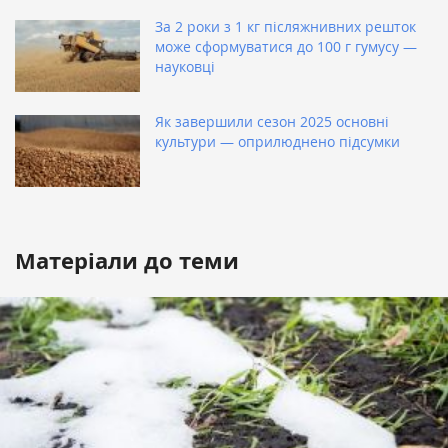
За 2 роки з 1 кг післяжнивних решток
може сформуватися до 100 г гумусу —
науковці
Як завершили сезон 2025 основні
культури — оприлюднено підсумки
Матеріали до теми