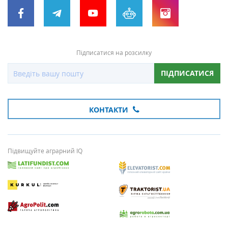
Підписатися на розсилку
ПІДПИСАТИСЯ
КОНТАКТИ
Підвищуйте аграрний IQ