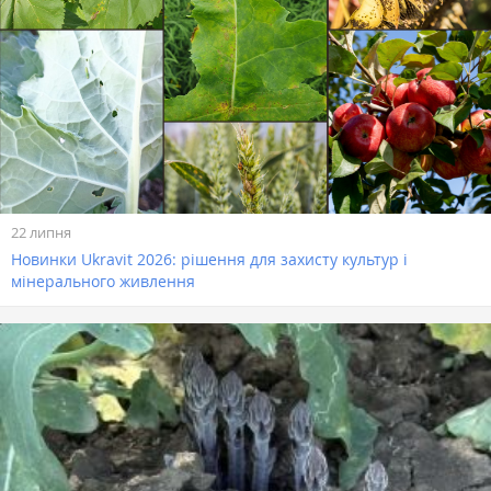
22 липня
Новинки Ukravit 2026: рішення для захисту культур і
мінерального живлення