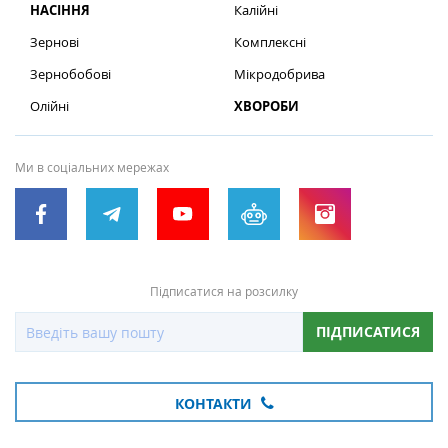
НАСІННЯ
Калійні
Зернові
Комплексні
Зернобобові
Мікродобрива
Олійні
ХВОРОБИ
Ми в соціальних мережах
Підписатися на розсилку
ПІДПИСАТИСЯ
КОНТАКТИ