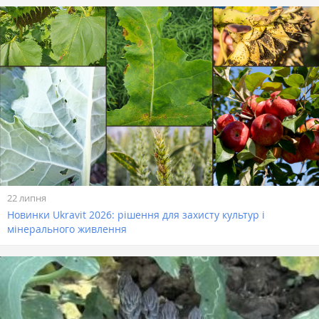
22 липня
Новинки Ukravit 2026: рішення для захисту культур і
мінерального живлення