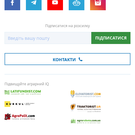
Підписатися на розсилку
ПІДПИСАТИСЯ
КОНТАКТИ
Підвищуйте аграрний IQ