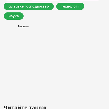
сільське господарство
технології
наука
Читайте також