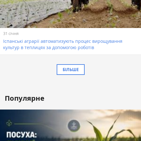
31 січня
Іспанські аграрії автоматизують процес вирощування
культур в теплицях за допомогою роботів
БІЛЬШЕ
Популярне