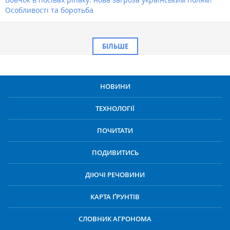
Особливості та боротьба
БІЛЬШЕ
НОВИНИ
ТЕХНОЛОГІЇ
ПОЧИТАТИ
ПОДИВИТИСЬ
ДІЮЧІ РЕЧОВИНИ
КАРТА ҐРУНТІВ
СЛОВНИК АГРОНОМА