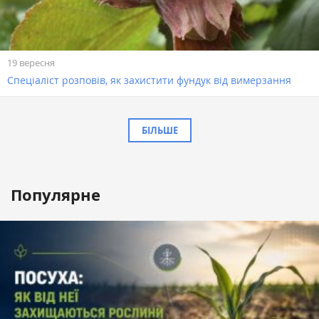
19 вересня
Спеціаліст розповів, як захистити фундук від вимерзання
БІЛЬШЕ
Популярне