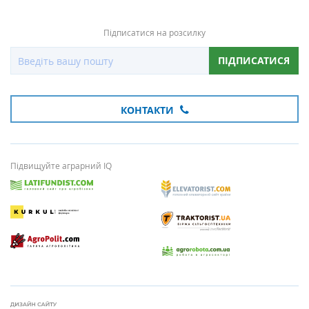
Підписатися на розсилку
ПІДПИСАТИСЯ
КОНТАКТИ
Підвищуйте аграрний IQ