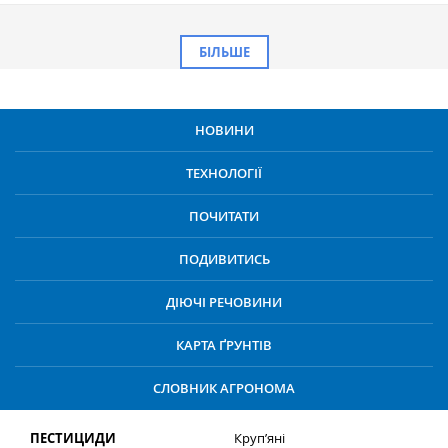
БІЛЬШЕ
НОВИНИ
ТЕХНОЛОГІЇ
ПОЧИТАТИ
ПОДИВИТИСЬ
ДІЮЧІ РЕЧОВИНИ
КАРТА ҐРУНТІВ
СЛОВНИК АГРОНОМА
ПЕСТИЦИДИ
Круп’яні