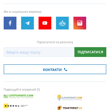
Ми в соціальних мережах
Підписатися на розсилку
ПІДПИСАТИСЯ
КОНТАКТИ
Підвищуйте аграрний IQ