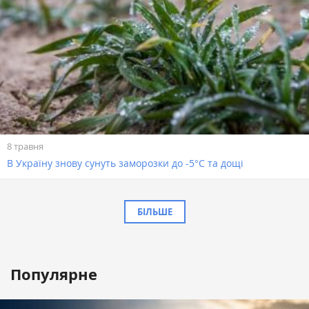
8 травня
В Україну знову сунуть заморозки до -5°С та дощі
БІЛЬШЕ
Популярне