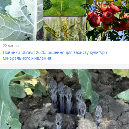
22 липня
Новинки Ukravit 2026: рішення для захисту культур і
мінерального живлення