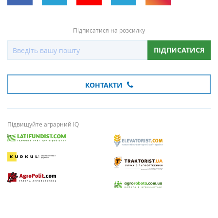
Підписатися на розсилку
ПІДПИСАТИСЯ
КОНТАКТИ
Підвищуйте аграрний IQ