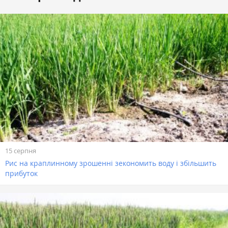
15 серпня
Рис на краплинному зрошенні зекономить воду і збільшить
прибуток