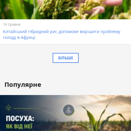
16 травня
Китайський гібридний рис допоможе вирішити проблему
голоду в Африці
БІЛЬШЕ
Популярне