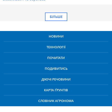
БІЛЬШЕ
НОВИНИ
ТЕХНОЛОГІЇ
ПОЧИТАТИ
ПОДИВИТИСЬ
ДІЮЧІ РЕЧОВИНИ
КАРТА ҐРУНТІВ
СЛОВНИК АГРОНОМА