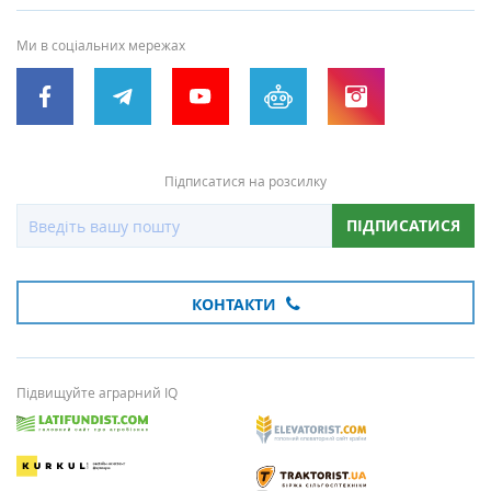
Ми в соціальних мережах
Підписатися на розсилку
ПІДПИСАТИСЯ
КОНТАКТИ
Підвищуйте аграрний IQ