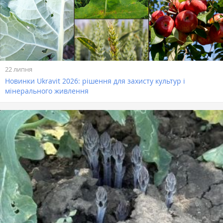
22 липня
Новинки Ukravit 2026: рішення для захисту культур і
мінерального живлення