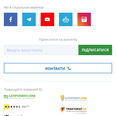
Ми в соціальних мережах
Підписатися на розсилку
ПІДПИСАТИСЯ
КОНТАКТИ
Підвищуйте аграрний IQ