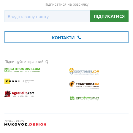
Підписатися на розсилку
ПІДПИСАТИСЯ
КОНТАКТИ
Підвищуйте аграрний IQ