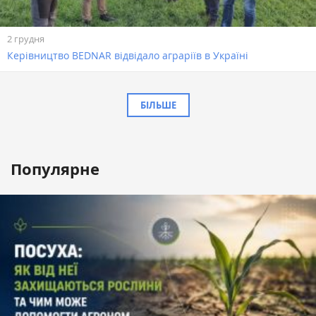
2 грудня
Керівництво BEDNAR відвідало аграріїв в Україні
БІЛЬШЕ
Популярне