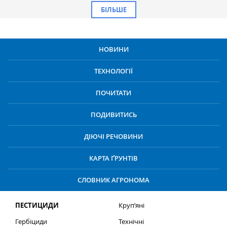
БІЛЬШЕ
НОВИНИ
ТЕХНОЛОГІЇ
ПОЧИТАТИ
ПОДИВИТИСЬ
ДІЮЧІ РЕЧОВИНИ
КАРТА ҐРУНТІВ
СЛОВНИК АГРОНОМА
ПЕСТИЦИДИ
Круп’яні
Гербіциди
Технічні