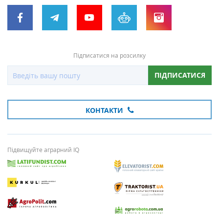
Підписатися на розсилку
ПІДПИСАТИСЯ
КОНТАКТИ
Підвищуйте аграрний IQ