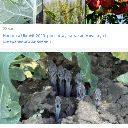
22 липня
Новинки Ukravit 2026: рішення для захисту культур і
мінерального живлення