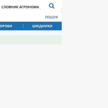
СЛОВНИК АГРОНОМА
ПОШУК
ВОРОБИ
ШКІДНИКИ