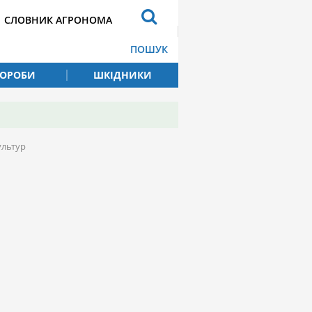
СЛОВНИК АГРОНОМА
ПОШУК
ВОРОБИ
ШКІДНИКИ
ультур