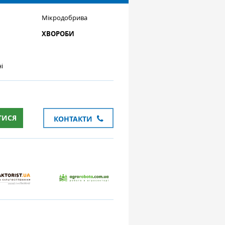
Мікродобрива
ХВОРОБИ
і
ТИСЯ
КОНТАКТИ