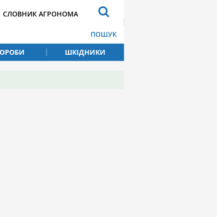
СЛОВНИК АГРОНОМА
ПОШУК
ВОРОБИ
ШКІДНИКИ