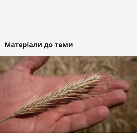
Матеріали до теми