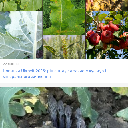
22 липня
Новинки Ukravit 2026: рішення для захисту культур і
мінерального живлення