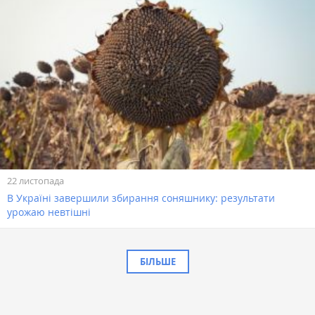
22 листопада
В Україні завершили збирання соняшнику: результати
урожаю невтішні
БІЛЬШЕ