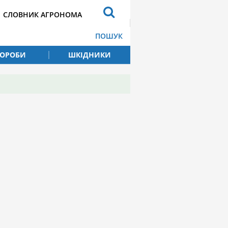
СЛОВНИК АГРОНОМА
ПОШУК
ВОРОБИ
ШКІДНИКИ