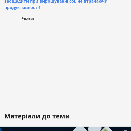
заощадити при вирощуванні сої, не втрачаючи
продуктивності?
Матеріали до теми