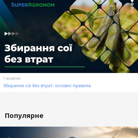
1 жовтня
Збирання сої без втрат: основні правила
Популярне