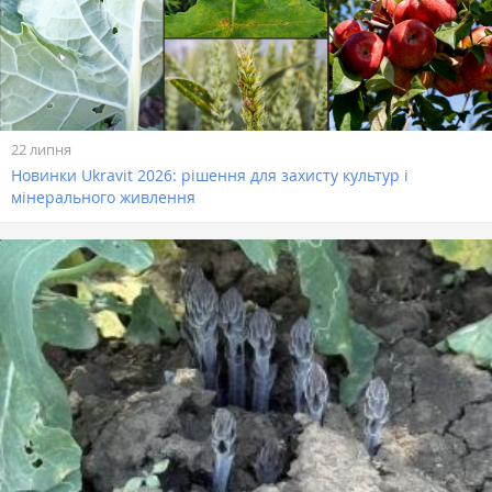
22 липня
Новинки Ukravit 2026: рішення для захисту культур і
мінерального живлення