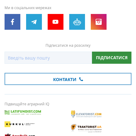
Ми в соціальних мережах
Підписатися на розсилку
ПІДПИСАТИСЯ
КОНТАКТИ
Підвищуйте аграрний IQ