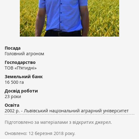
Посада
Головний агроном
Господарство
ТОВ «П’ятидні»
Земельний банк
16 500 га
Досвід роботи
23 роки
Освіта
2002 р. - Львівський національний аграрний університет
Підготовлено за матеріалами з відкритих джерел.
Оновлено:
12 березня 2018 року.