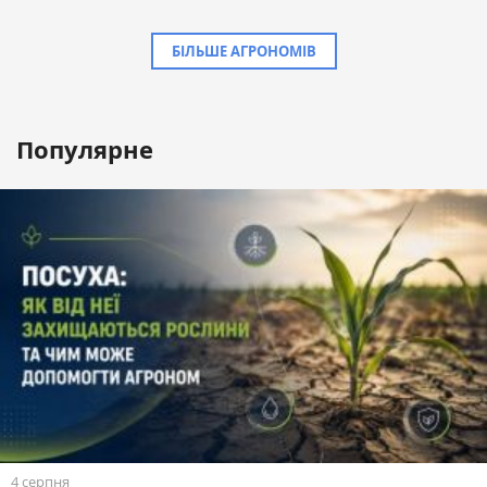
БІЛЬШЕ АГРОНОМІВ
Популярне
4 серпня