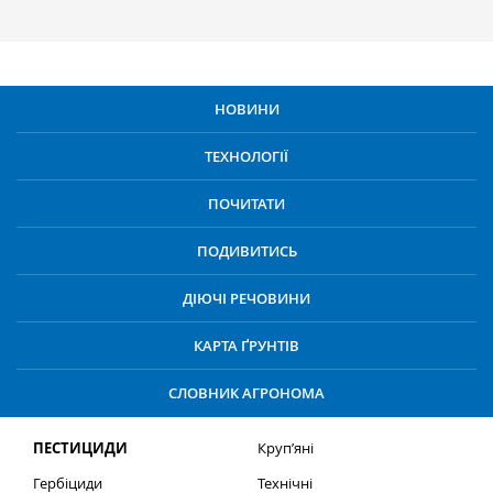
НОВИНИ
ТЕХНОЛОГІЇ
ПОЧИТАТИ
ПОДИВИТИСЬ
ДІЮЧІ РЕЧОВИНИ
КАРТА ҐРУНТІВ
СЛОВНИК АГРОНОМА
ПЕСТИЦИДИ
Круп’яні
Гербіциди
Технічні