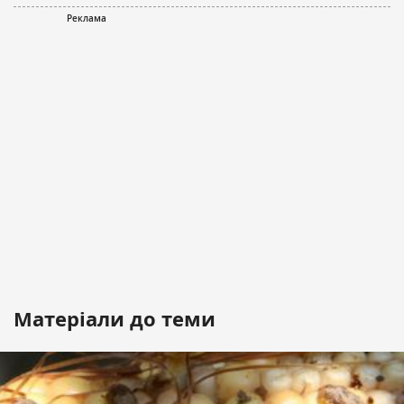
Матеріали до теми