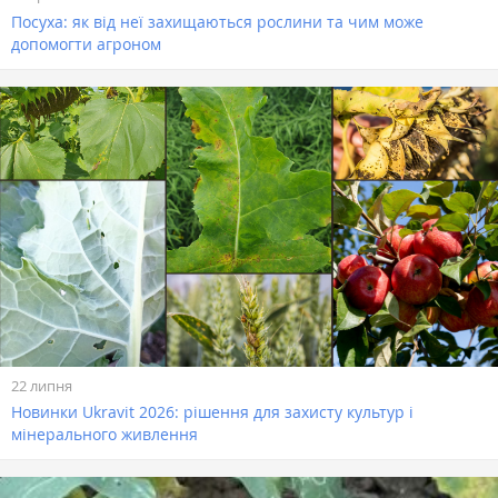
Посуха: як від неї захищаються рослини та чим може
допомогти агроном
22 липня
Новинки Ukravit 2026: рішення для захисту культур і
мінерального живлення