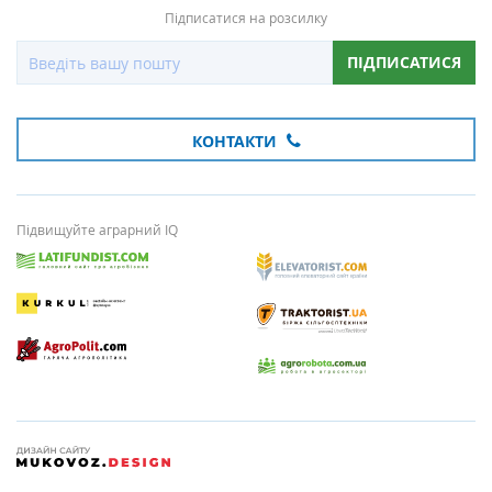
Підписатися на розсилку
ПІДПИСАТИСЯ
КОНТАКТИ
Підвищуйте аграрний IQ