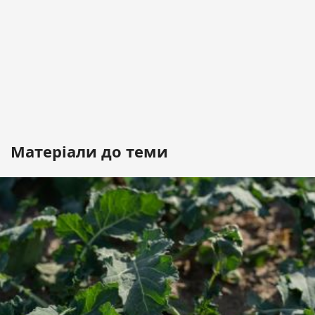
Матеріали до теми