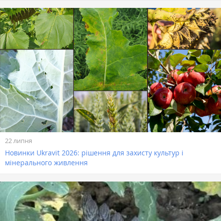
22 липня
Новинки Ukravit 2026: рішення для захисту культур і
мінерального живлення