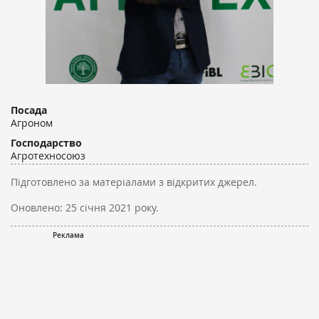
Посада
Агроном
Господарство
Агротехносоюз
Підготовлено за матеріалами з відкритих джерел.
Оновлено:
25 січня 2021 року.