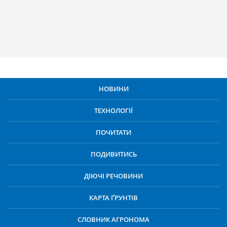
НОВИНИ
ТЕХНОЛОГІЇ
ПОЧИТАТИ
ПОДИВИТИСЬ
ДІЮЧІ РЕЧОВИНИ
КАРТА ҐРУНТІВ
СЛОВНИК АГРОНОМА