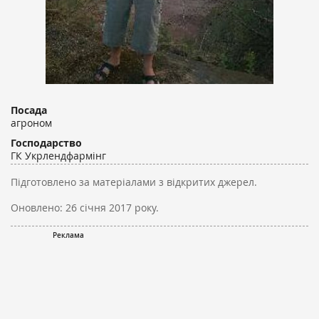
Посада
агроном
Господарство
ГК Укрлендфармінг
Підготовлено за матеріалами з відкритих джерел.
Оновлено:
26 січня 2017 року.