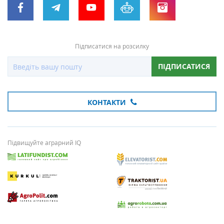
Підписатися на розсилку
ПІДПИСАТИСЯ
КОНТАКТИ
Підвищуйте аграрний IQ