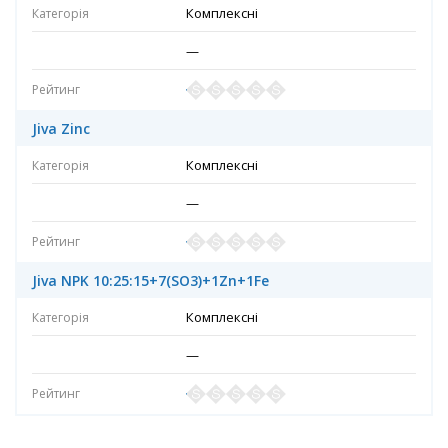
Комплексні
—
Jiva Zinc
Комплексні
—
Jiva NPK 10:25:15+7(SO3)+1Zn+1Fe
Комплексні
—