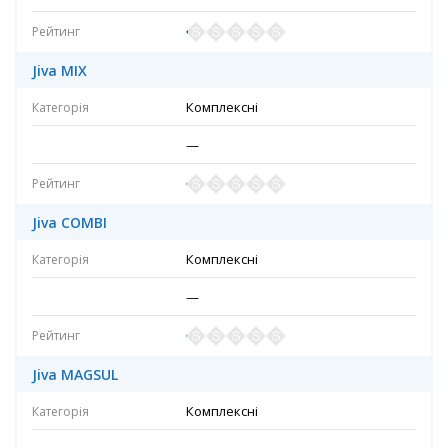
Jiva MIX
Комплексні
—
Jiva COMBI
Комплексні
—
Jiva MAGSUL
Комплексні