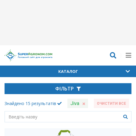
КАТАЛОГ
ФІЛЬТР
Знайдено
15
результатів
Jiva
ОЧИСТИТИ ВСЕ