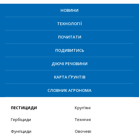
НОВИНИ
ТЕХНОЛОГІЇ
ПОЧИТАТИ
ПОДИВИТИСЬ
ДІЮЧІ РЕЧОВИНИ
КАРТА ҐРУНТІВ
СЛОВНИК АГРОНОМА
ПЕСТИЦИДИ
Круп’яні
Гербіциди
Технічні
Фунгіциди
Овочеві