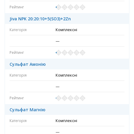
Jiva NPK 20:20:10+5(SO3)+2Zn
Комплексні
—
Сульфат Амонію
Комплексні
—
Сульфат Магнію
Комплексні
—