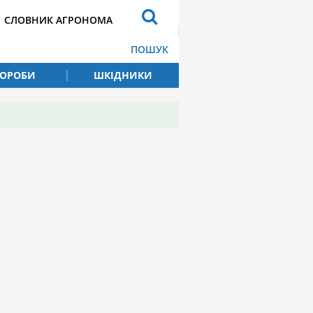
СЛОВНИК АГРОНОМА
ПОШУК
ВОРОБИ
ШКІДНИКИ