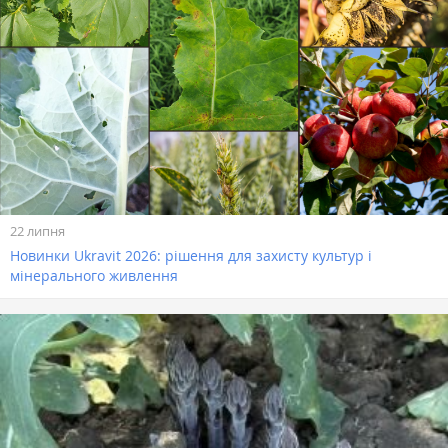
22 липня
Новинки Ukravit 2026: рішення для захисту культур і
мінерального живлення