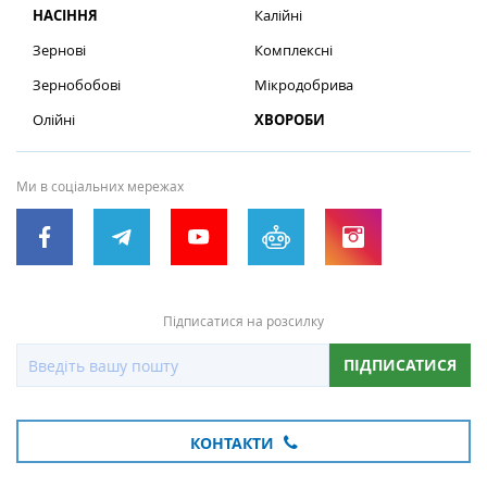
НАСІННЯ
Калійні
Зернові
Комплексні
Зернобобові
Мікродобрива
Олійні
ХВОРОБИ
Ми в соціальних мережах
Підписатися на розсилку
ПІДПИСАТИСЯ
КОНТАКТИ