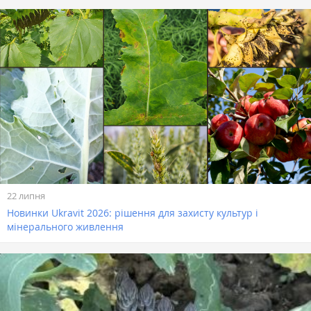
22 липня
Новинки Ukravit 2026: рішення для захисту культур і
мінерального живлення