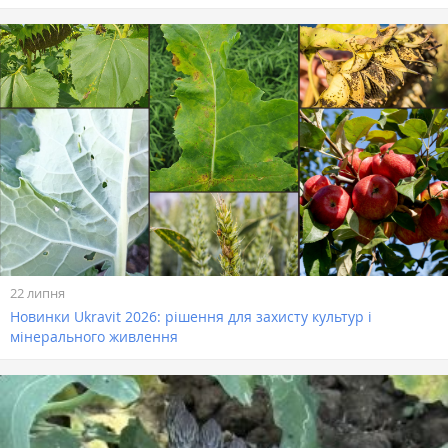
22 липня
Новинки Ukravit 2026: рішення для захисту культур і
мінерального живлення