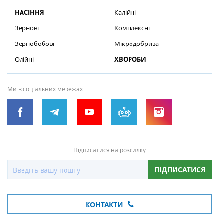
НАСІННЯ
Калійні
Зернові
Комплексні
Зернобобові
Мікродобрива
Олійні
ХВОРОБИ
Ми в соціальних мережах
Підписатися на розсилку
ПІДПИСАТИСЯ
КОНТАКТИ