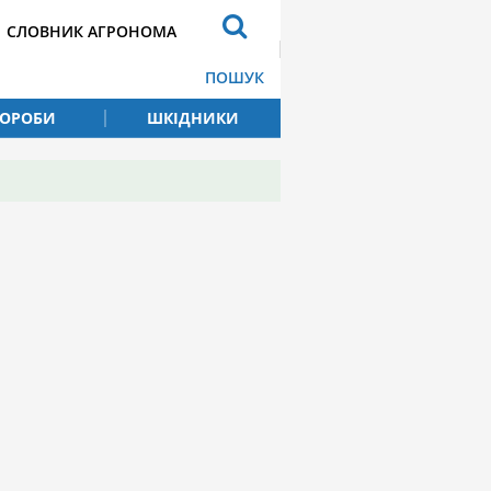
СЛОВНИК АГРОНОМА
ПОШУК
ВОРОБИ
ШКІДНИКИ