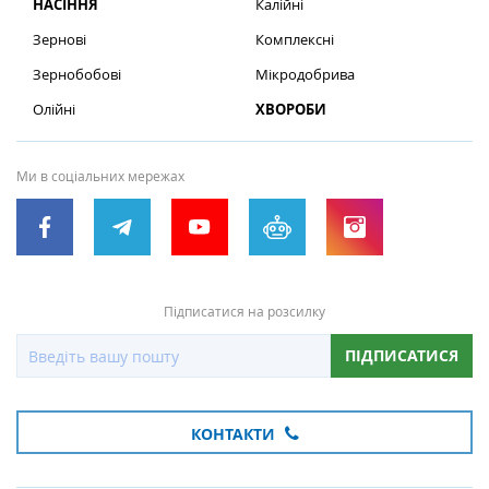
НАСІННЯ
Калійні
Зернові
Комплексні
Зернобобові
Мікродобрива
Олійні
ХВОРОБИ
Ми в соціальних мережах
Підписатися на розсилку
ПІДПИСАТИСЯ
КОНТАКТИ