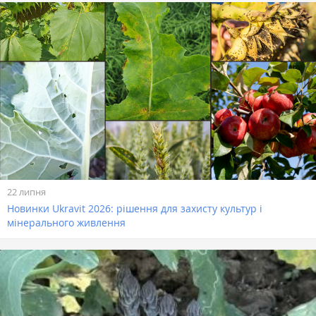
22 липня
Новинки Ukravit 2026: рішення для захисту культур і
мінерального живлення