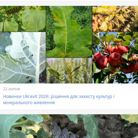
22 липня
Новинки Ukravit 2026: рішення для захисту культур і
мінерального живлення