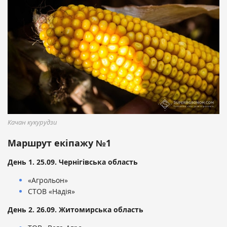
Качан кукурудзи
Маршрут екіпажу №1
День 1. 25.09. Чернігівська область
«Агрольон»
СТОВ «Надія»
День 2. 26.09. Житомирська область