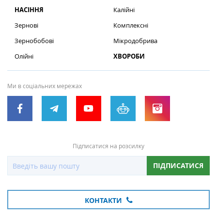
НАСІННЯ
Калійні
Зернові
Комплексні
Зернобобові
Мікродобрива
Олійні
ХВОРОБИ
Ми в соціальних мережах
Підписатися на розсилку
ПІДПИСАТИСЯ
КОНТАКТИ