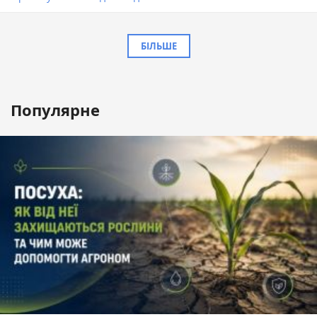
БІЛЬШЕ
Популярне