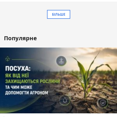
БІЛЬШЕ
Популярне