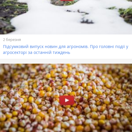
2 березня
Підсумковий випуск новин для агрономів. Про головні події у
агросекторі за останній тиждень