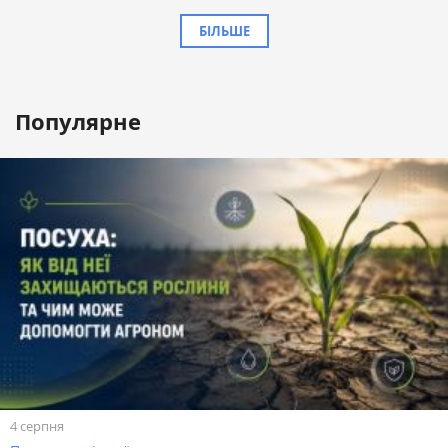
БІЛЬШЕ
Популярне
4 серпня