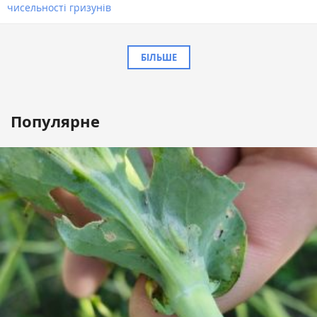
чисельності гризунів
БІЛЬШЕ
Популярне