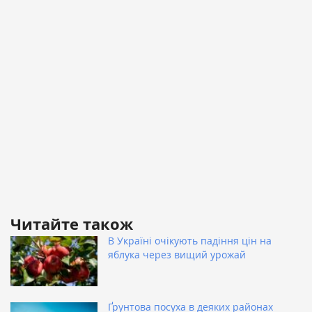
Читайте також
В Україні очікують падіння цін на
яблука через вищий урожай
Ґрунтова посуха в деяких районах