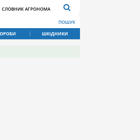
СЛОВНИК АГРОНОМА
ПОШУК
ВОРОБИ
ШКІДНИКИ