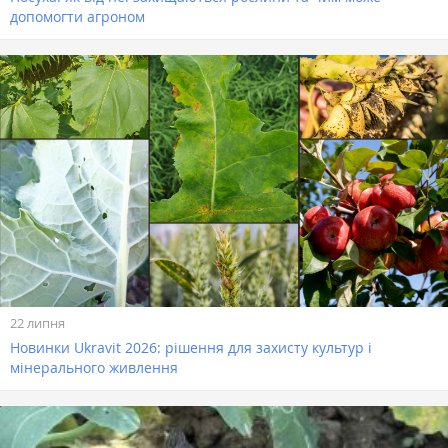
допомогти агроном
22 липня
Новинки Ukravit 2026: рішення для захисту культур і
мінерального живлення