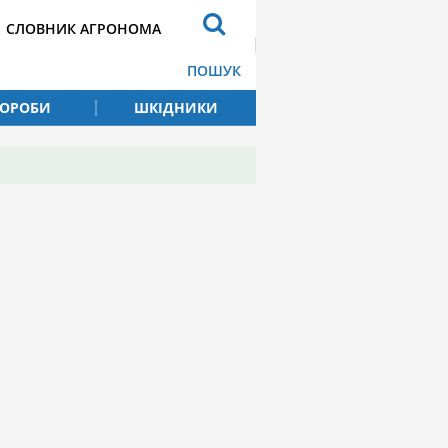
СЛОВНИК АГРОНОМА
ПОШУК
ВОРОБИ
ШКІДНИКИ